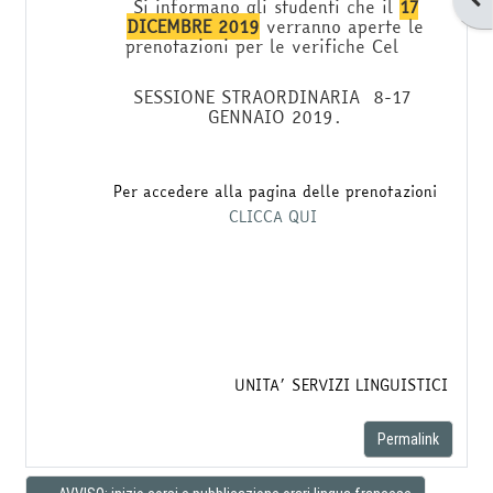
Si informano gli studenti che il
17
DICEMBRE 2019
verranno aperte le
prenotazioni per le verifiche Cel
SESSIONE STRAORDINARIA 8-17
GENNAIO 2019.
Per accedere alla pagina delle prenotazioni
CLICCA QUI
UNITA’ SERVIZI LINGUISTICI
Permalink